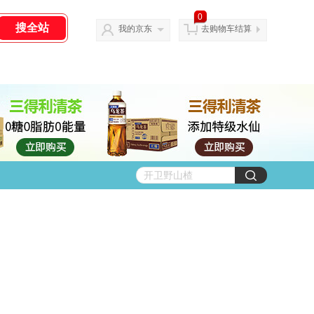
0
我的京东
去购物车结算